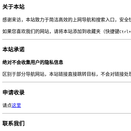
关于本站
感谢来访，本站致力于简洁高效的上网导航和搜索入口，安全
如果您喜欢我们的网站，请将本站添加到收藏夹（快捷键
Ctrl+
本站承诺
绝对不会收集用户的隐私信息
区别于部分导航网站，本站链接直接跳转目标，不会对链接处
申请收录
请点
这里
联系我们