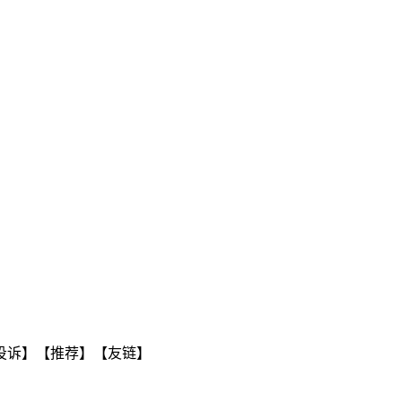
投诉】【推荐】【友链】