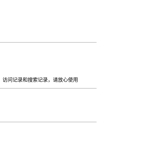
，访问记录和搜索记录，请放心使用