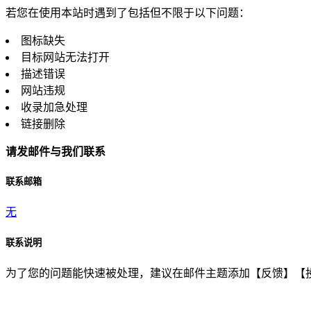
若您在使用本站时遇到了包括但不限于以下问题：
图标缺失
目标网站无法打开
描述错误
网站违规
收录加急处理
链接删除
请发邮件与我们联系
联系邮箱
无
联系说明
为了您的问题能快速被处理，建议在邮件主题添加【反馈】【