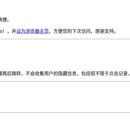
快捷。
），并
设为浏览器主页
，方便您的下次访问，感谢支持。
D
理再后跳转，不会收集用户的隐藏信息，包括但不限于点击记录